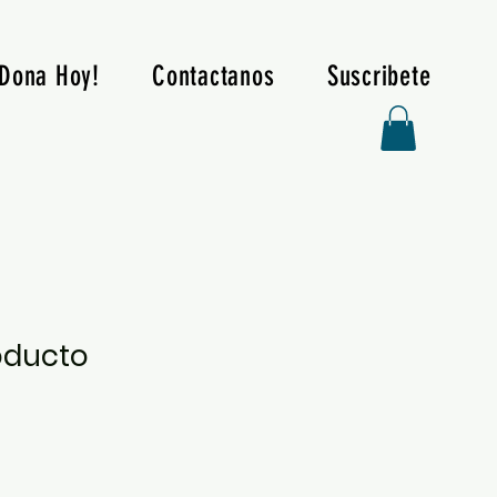
Dona Hoy!
Contactanos
Suscribete
oducto