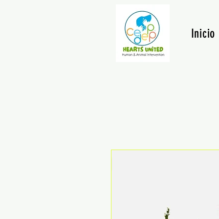
Inicio